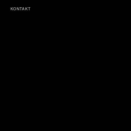
KONTAKT