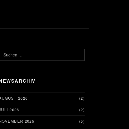
Suchen nach:
NEWSARCHIV
AUGUST 2026
(2)
JULI 2026
(2)
NOVEMBER 2025
(5)