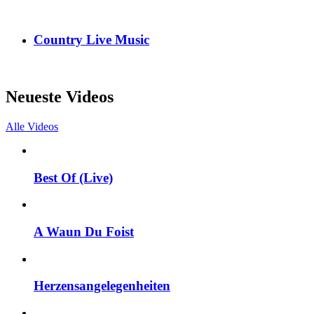
Country Live Music
Neueste Videos
Alle Videos
Best Of (Live)
A Waun Du Foist
Herzensangelegenheiten
Facebook