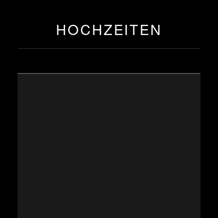
HOCHZEITEN